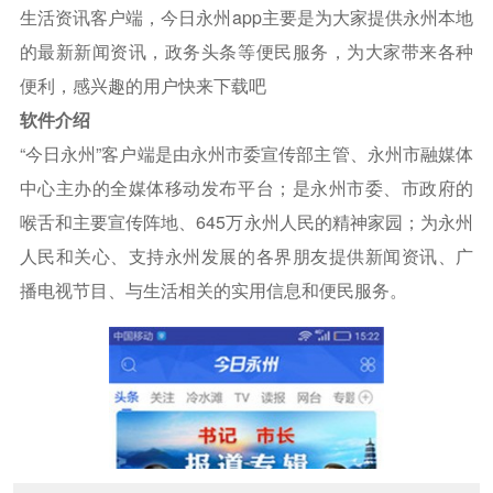
生活资讯客户端，今日永州app主要是为大家提供永州本地
的最新新闻资讯，政务头条等便民服务，为大家带来各种
便利，感兴趣的用户快来下载吧
软件介绍
“今日永州”客户端是由永州市委宣传部主管、永州市融媒体
中心主办的全媒体移动发布平台；是永州市委、市政府的
喉舌和主要宣传阵地、645万永州人民的精神家园；为永州
人民和关心、支持永州发展的各界朋友提供新闻资讯、广
播电视节目、与生活相关的实用信息和便民服务。