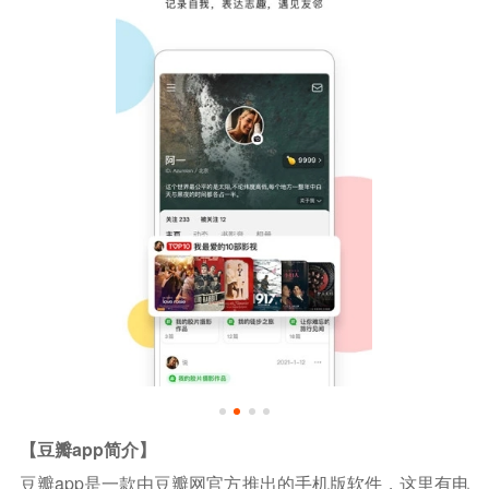
【豆瓣app简介】
豆瓣app是一款由豆瓣网官方推出的手机版软件，这里有电